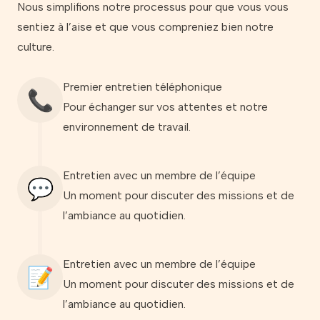
Nous simplifions notre processus pour que vous vous
sentiez à l’aise et que vous compreniez bien notre
culture.
Premier entretien téléphonique
📞
Pour échanger sur vos attentes et notre
environnement de travail.
Entretien avec un membre de l’équipe
💬
Un moment pour discuter des missions et de
l’ambiance au quotidien.
Entretien avec un membre de l’équipe
📝
Un moment pour discuter des missions et de
l’ambiance au quotidien.