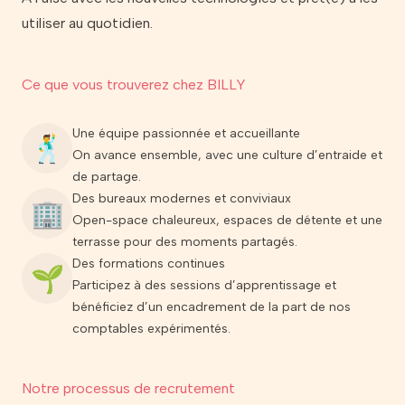
utiliser au quotidien.
Ce que vous trouverez chez BILLY
Une équipe passionnée et accueillante
🕺
On avance ensemble, avec une culture d’entraide et
de partage.
Des bureaux modernes et conviviaux
🏢
Open-space chaleureux, espaces de détente et une
terrasse pour des moments partagés.
Des formations continues
🌱
Participez à des sessions d’apprentissage et
bénéficiez d’un encadrement de la part de nos
comptables expérimentés.
Notre processus de recrutement