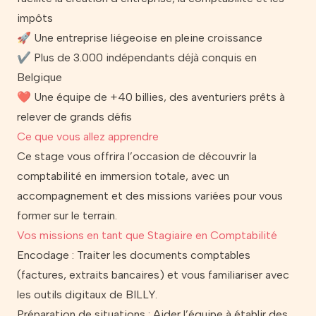
impôts
🚀 Une entreprise liégeoise en pleine croissance
✔ Plus de 3.000 indépendants déjà conquis en
Belgique
❤ Une équipe de +40 billies, des aventuriers prêts à
relever de grands défis
Ce que vous allez apprendre
Ce stage vous offrira l’occasion de découvrir la
comptabilité en immersion totale, avec un
accompagnement et des missions variées pour vous
former sur le terrain.
Vos missions en tant que Stagiaire en Comptabilité
Encodage : Traiter les documents comptables
(factures, extraits bancaires) et vous familiariser avec
les outils digitaux de BILLY.
Préparation de situations : Aider l’équipe à établir des