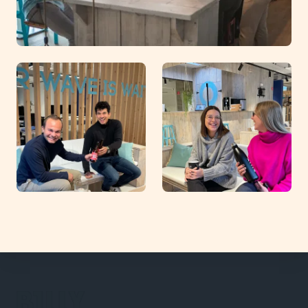
Footer
BILLY