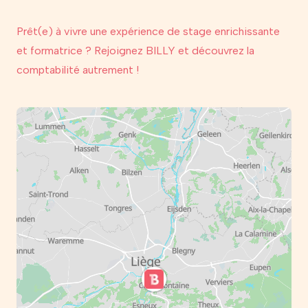
Prêt(e) à vivre une expérience de stage enrichissante
et formatrice ? Rejoignez BILLY et découvrez la
comptabilité autrement !