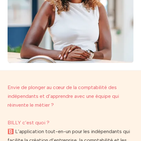
Envie de plonger au cœur de la comptabilité des
indépendants et d’apprendre avec une équipe qui
réinvente le métier ?
BILLY c’est quoi ?
🅱️ L’application tout-en-un pour les indépendants qui
facilite la création d’entreprise, la comptabilité et les