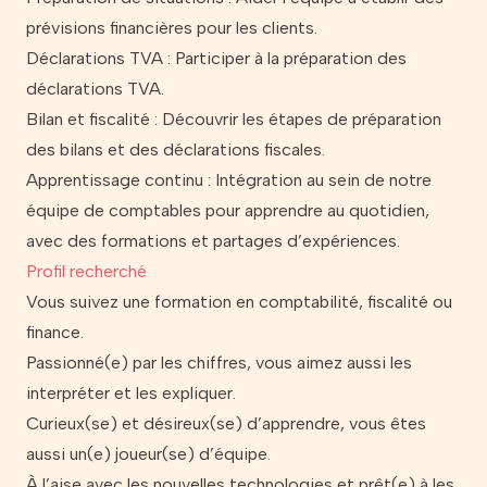
prévisions financières pour les clients.
Déclarations TVA : Participer à la préparation des
déclarations TVA.
Bilan et fiscalité : Découvrir les étapes de préparation
des bilans et des déclarations fiscales.
Apprentissage continu : Intégration au sein de notre
équipe de comptables pour apprendre au quotidien,
avec des formations et partages d’expériences.
Profil recherché
Vous suivez une formation en comptabilité, fiscalité ou
finance.
Passionné(e) par les chiffres, vous aimez aussi les
interpréter et les expliquer.
Curieux(se) et désireux(se) d’apprendre, vous êtes
aussi un(e) joueur(se) d’équipe.
À l’aise avec les nouvelles technologies et prêt(e) à les